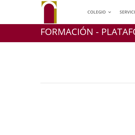
COLEGIO
SERVIC
FORMACIÓN - PLATA