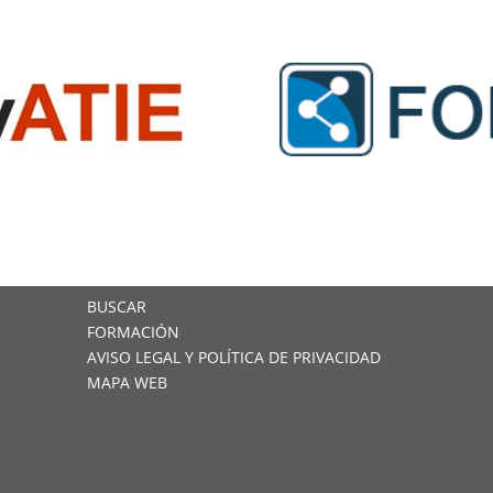
BUSCAR
FORMACIÓN
AVISO LEGAL Y POLÍTICA DE PRIVACIDAD
MAPA WEB