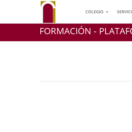
COLEGIO
SERVIC
FORMACIÓN - PLATA