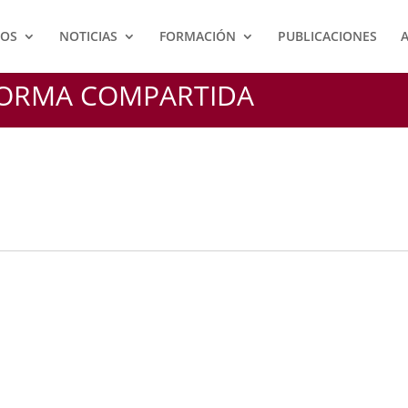
IOS
NOTICIAS
FORMACIÓN
PUBLICACIONES
FORMA COMPARTIDA