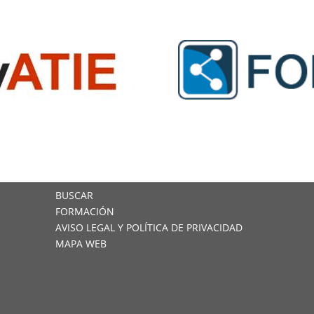
BUSCAR
FORMACIÓN
AVISO LEGAL Y POLÍTICA DE PRIVACIDAD
MAPA WEB