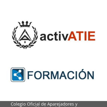
Colegio Oficial de Aparejadores y