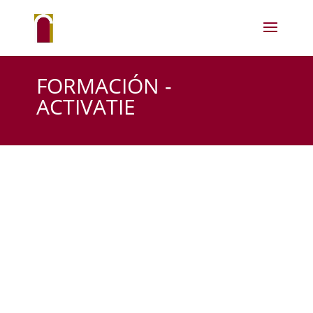
FORMACIÓN -
ACTIVATIE