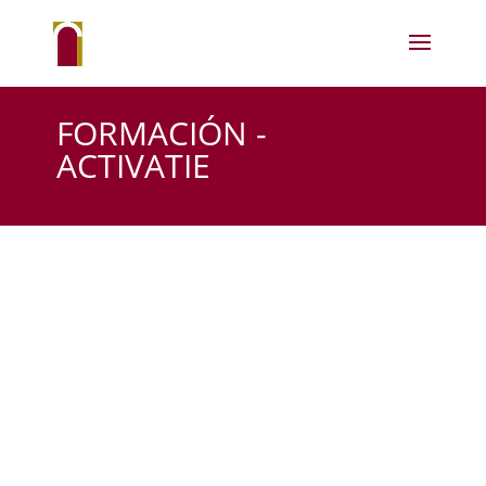
FORMACIÓN -
ACTIVATIE