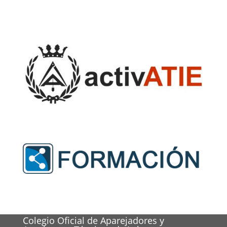
Colegio Oficial de Aparejadores y