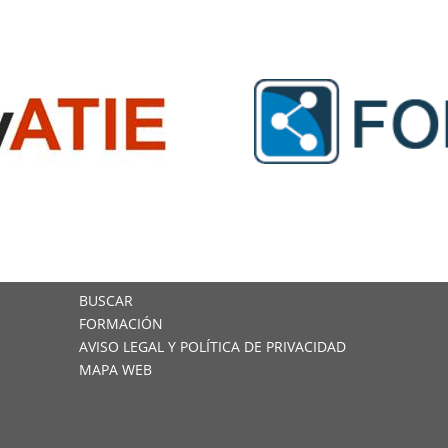
BUSCAR
FORMACIÓN
AVISO LEGAL Y POLÍTICA DE PRIVACIDAD
MAPA WEB