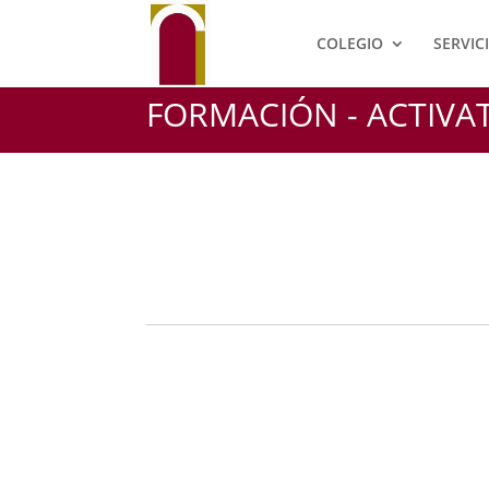
COLEGIO
SERVIC
FORMACIÓN - ACTIVAT