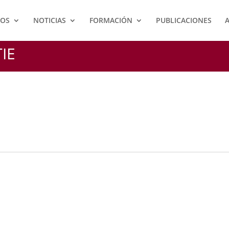
IOS
NOTICIAS
FORMACIÓN
PUBLICACIONES
IE