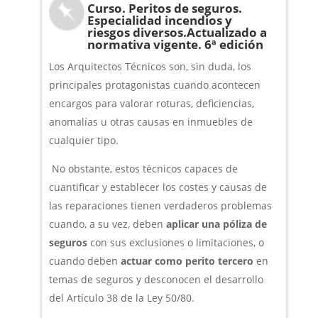
Curso. Peritos de seguros.
Especialidad incendios y
riesgos diversos.Actualizado a
normativa vigente. 6ª edición
Los Arquitectos Técnicos son, sin duda, los
principales protagonistas cuando acontecen
encargos para valorar roturas, deficiencias,
anomalías u otras causas en inmuebles de
cualquier tipo.
No obstante, estos técnicos capaces de
cuantificar y establecer los costes y causas de
las reparaciones tienen verdaderos problemas
cuando, a su vez, deben
aplicar una póliza de
seguros
con sus exclusiones o limitaciones, o
cuando deben
actuar como perito tercero
en
temas de seguros y desconocen el desarrollo
del Artículo 38 de la Ley 50/80.