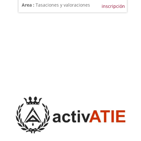
Area :
Tasaciones y valoraciones
inscripción