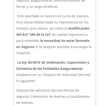
seguros, aseguradoras, administradores de
fincas y un largo etcétera).
Este apartado se dará en el curso de manera
muy desarrollada dada su importancia en los
tiempos que vienen, así como la
modificación
del Artº 340 de la LEC
de capital importancia
para entender
la necesidad de estar formado
en Seguros
si se aceptan asuntos o encargos la
respecto.
La ley 20/2015
de Ordenación, Supervisión y
Solvencia de las Entidades Aseguradoras
establece en su “Disposición Adicional Décima”
lo siguiente:
Disposición adicional décima Peritos de
seguros, Comisarios de Averías y Liquidadores
de Averías.