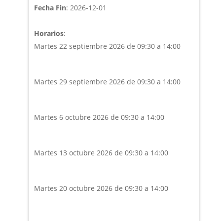
Fecha Fin
: 2026-12-01
Horarios
:
Martes 22 septiembre 2026 de 09:30 a 14:00
Martes 29 septiembre 2026 de 09:30 a 14:00
Martes 6 octubre 2026 de 09:30 a 14:00
Martes 13 octubre 2026 de 09:30 a 14:00
Martes 20 octubre 2026 de 09:30 a 14:00