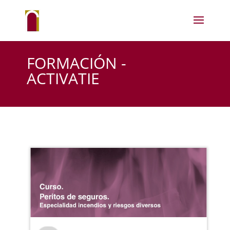
FORMACIÓN -
ACTIVATIE