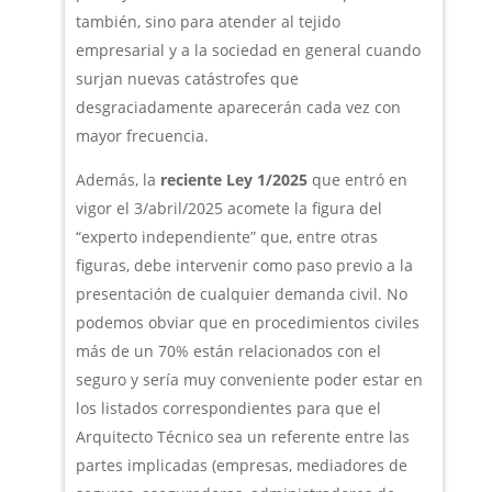
también, sino para atender al tejido
empresarial y a la sociedad en general cuando
surjan nuevas catástrofes que
desgraciadamente aparecerán cada vez con
mayor frecuencia.
Además, la
reciente Ley 1/2025
que entró en
vigor el 3/abril/2025 acomete la figura del
“experto independiente” que, entre otras
figuras, debe intervenir como paso previo a la
presentación de cualquier demanda civil. No
podemos obviar que en procedimientos civiles
más de un 70% están relacionados con el
seguro y sería muy conveniente poder estar en
los listados correspondientes para que el
Arquitecto Técnico sea un referente entre las
partes implicadas (empresas, mediadores de