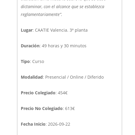
dictaminar, con el alcance que se establezca
reglamentariamente”.
Lugar
: CAATIE Valencia. 3ª planta
Duración
: 49 horas y 30 minutos
Tipo
: Curso
Modalidad
: Presencial / Online / Diferido
Precio Colegiado
: 454€
Precio No Colegiado
: 613€
Fecha Inicio
: 2026-09-22