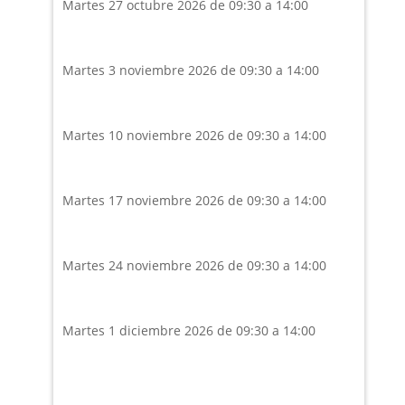
Martes 27 octubre 2026 de 09:30 a 14:00
Martes 3 noviembre 2026 de 09:30 a 14:00
Martes 10 noviembre 2026 de 09:30 a 14:00
Martes 17 noviembre 2026 de 09:30 a 14:00
Martes 24 noviembre 2026 de 09:30 a 14:00
Martes 1 diciembre 2026 de 09:30 a 14:00