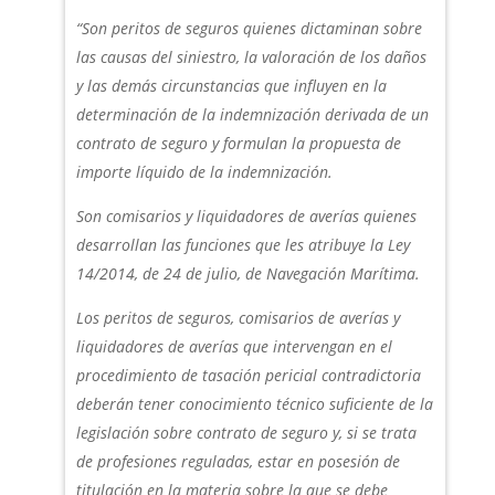
“Son peritos de seguros quienes dictaminan sobre
las causas del siniestro, la valoración de los daños
y las demás circunstancias que influyen en la
determinación de la indemnización derivada de un
contrato de seguro y formulan la propuesta de
importe líquido de la indemnización.
Son comisarios y liquidadores de averías quienes
desarrollan las funciones que les atribuye la Ley
14/2014, de 24 de julio, de Navegación Marítima.
Los peritos de seguros, comisarios de averías y
liquidadores de averías que intervengan en el
procedimiento de tasación pericial contradictoria
deberán tener conocimiento técnico suficiente de la
legislación sobre contrato de seguro y, si se trata
de profesiones reguladas, estar en posesión de
titulación en la materia sobre la que se debe