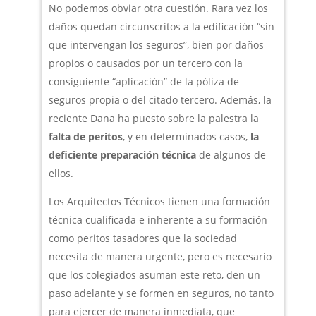
No podemos obviar otra cuestión. Rara vez los
daños quedan circunscritos a la edificación “sin
que intervengan los seguros”, bien por daños
propios o causados por un tercero con la
consiguiente “aplicación” de la póliza de
seguros propia o del citado tercero. Además, la
reciente Dana ha puesto sobre la palestra la
falta de peritos
, y en determinados casos,
la
deficiente preparación técnica
de algunos de
ellos.
Los Arquitectos Técnicos tienen una formación
técnica cualificada e inherente a su formación
como peritos tasadores que la sociedad
necesita de manera urgente, pero es necesario
que los colegiados asuman este reto, den un
paso adelante y se formen en seguros, no tanto
para ejercer de manera inmediata, que