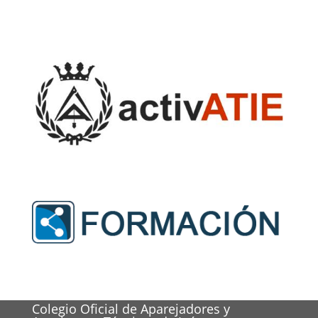
Colegio Oficial de Aparejadores y