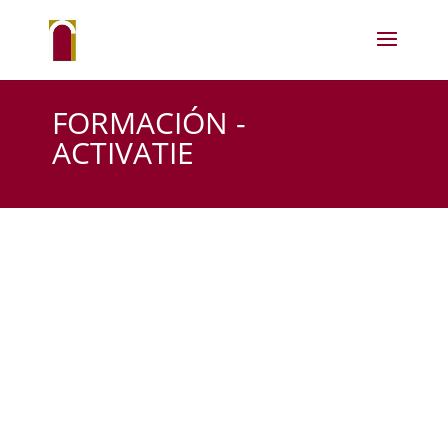
FORMACIÓN -
ACTIVATIE