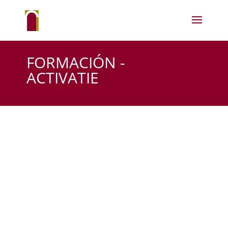
FORMACIÓN -
ACTIVATIE