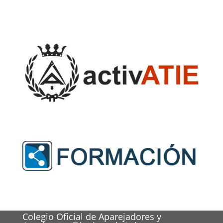
Colegio Oficial de Aparejadores y