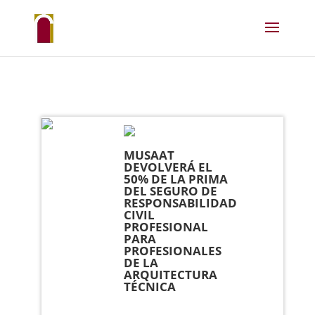
MUSAAT
DEVOLVERÁ EL
50% DE LA PRIMA
DEL SEGURO DE
RESPONSABILIDAD
CIVIL
PROFESIONAL
PARA
PROFESIONALES
DE LA
ARQUITECTURA
TÉCNICA