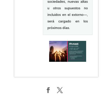
sociedades, nuevas altas
u otros supuestos no
incluidos en el extorno—,
será cargado en los
próximos días.