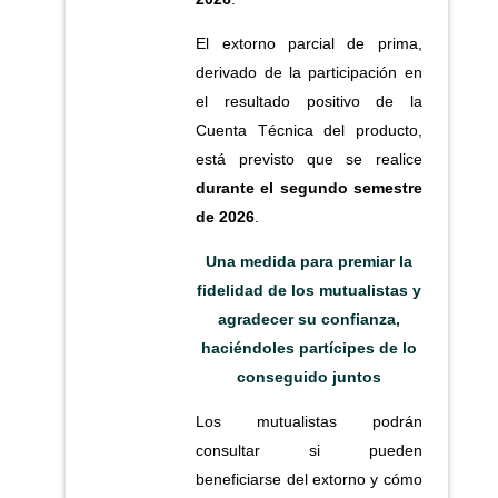
El extorno parcial de prima,
derivado de la participación en
el resultado positivo de la
Cuenta Técnica del producto,
está previsto que se realice
durante el segundo semestre
de 2026
.
Una medida para premiar la
fidelidad de los mutualistas y
agradecer su confianza,
haciéndoles partícipes de lo
conseguido juntos
Los mutualistas podrán
consultar si pueden
beneficiarse del extorno y cómo