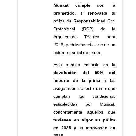
Musaat cumple con lo
prometido
, si renovaste tu
póliza de Responsabilidad Civil
Profesional (RCP) de la
Arquitectura Técnica para
2026, podrás beneficiarte de un
extorno parcial de prima.
Esta medida consiste en la
devolución del 50% del
importe de la prima
a los
asegurados de este ramo que
cumplan las condiciones
establecidas por Musaat,
concretamente aquellos que
tuviesen en vigor su póliza
en 2025 y la renovasen en
2026
.