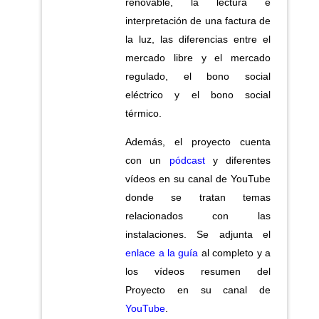
renovable, la lectura e
interpretación de una factura de
la luz, las diferencias entre el
mercado libre y el mercado
regulado, el bono social
eléctrico y el bono social
térmico.
Además, el proyecto cuenta
con un
pódcast
y diferentes
vídeos en su canal de YouTube
donde se tratan temas
relacionados con las
instalaciones. Se adjunta el
enlace a la guía
al completo y a
los vídeos resumen del
Proyecto en su canal de
YouTube
.