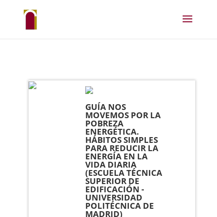
GUÍA NOS
MOVEMOS POR LA
POBREZA
ENERGÉTICA.
HÁBITOS SIMPLES
PARA REDUCIR LA
ENERGÍA EN LA
VIDA DIARIA
(ESCUELA TÉCNICA
SUPERIOR DE
EDIFICACIÓN -
UNIVERSIDAD
POLITÉCNICA DE
MADRID)