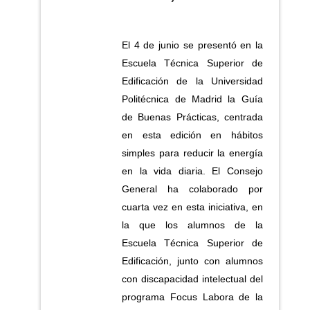
El 4 de junio se presentó en la
Escuela Técnica Superior de
Edificación de la Universidad
Politécnica de Madrid la Guía
de Buenas Prácticas, centrada
en esta edición en hábitos
simples para reducir la energía
en la vida diaria. El Consejo
General ha colaborado por
cuarta vez en esta iniciativa, en
la que los alumnos de la
Escuela Técnica Superior de
Edificación, junto con alumnos
con discapacidad intelectual del
programa Focus Labora de la