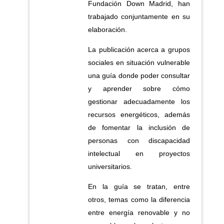
Fundación Down Madrid, han
trabajado conjuntamente en su
elaboración.
La publicación acerca a grupos
sociales en situación vulnerable
una guía donde poder consultar
y aprender sobre cómo
gestionar adecuadamente los
recursos energéticos, además
de fomentar la inclusión de
personas con discapacidad
intelectual en proyectos
universitarios.
En la guía se tratan, entre
otros, temas como la diferencia
entre energía renovable y no