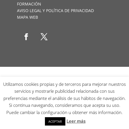
FORMACIÓN
AVISO LEGAL Y POLÍTICA DE PRIVACIDAD
MAPA WEB
Utilizamos cookies propias y de terceros para mejorar nuestros
servicios y mostrarle publicidad relacionada con sus
preferencias mediante el análisis de sus hábitos de navegación.
Si continua navegando, consideramos que acepta su uso.
Puede cambiar la configuración u obtener más información.
Leer más
ACEPTAR