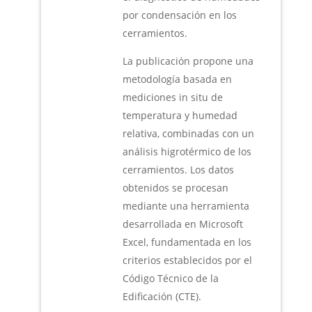
por condensación en los
cerramientos.
La publicación propone una
metodología basada en
mediciones in situ de
temperatura y humedad
relativa, combinadas con un
análisis higrotérmico de los
cerramientos. Los datos
obtenidos se procesan
mediante una herramienta
desarrollada en Microsoft
Excel, fundamentada en los
criterios establecidos por el
Código Técnico de la
Edificación (CTE).