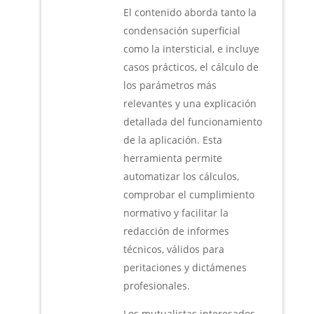
El contenido aborda tanto la
condensación superficial
como la intersticial, e incluye
casos prácticos, el cálculo de
los parámetros más
relevantes y una explicación
detallada del funcionamiento
de la aplicación. Esta
herramienta permite
automatizar los cálculos,
comprobar el cumplimiento
normativo y facilitar la
redacción de informes
técnicos, válidos para
peritaciones y dictámenes
profesionales.
Los mutualistas interesados