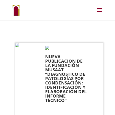
NUEVA
PUBLICACION DE
LA FUNDACIÓN
MUSAAT
“DIAGNÓSTICO DE
PATOLOGÍAS POR
CONDENSACIÓN:
IDENTIFICACIÓN Y
ELABORACIÓN DEL
INFORME
TÉCNICO”