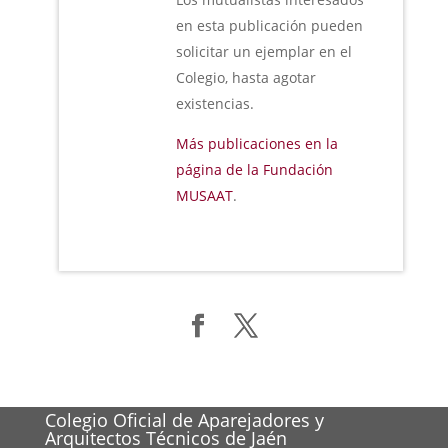
en esta publicación pueden
solicitar un ejemplar en el
Colegio, hasta agotar
existencias.
Más publicaciones en la
página de la Fundación
MUSAAT
.
Colegio Oficial de Aparejadores y
Arquitectos Técnicos de Jaén