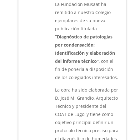
La Fundación Musaat ha
remitido a nuestro Colegio
ejemplares de su nueva
publicación titulada
“Diagnóstico de patologías
por condensación:
Identificación y elaboración
del informe técnico”
, con el
fin de ponerla a disposición
de los colegiados interesados.
La obra ha sido elaborada por
D. José M. Grandío, Arquitecto
Técnico y presidente del
COAT de Lugo, y tiene como
objetivo principal definir un
protocolo técnico preciso para
el diagnóstico de humedades