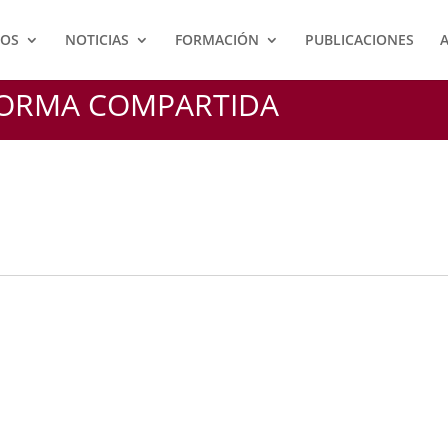
IOS
NOTICIAS
FORMACIÓN
PUBLICACIONES
FORMA COMPARTIDA