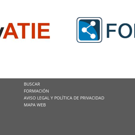
BUSCAR
FORMACIÓN
AVISO LEGAL Y POLÍTICA DE PRIVACIDAD
MAPA WEB