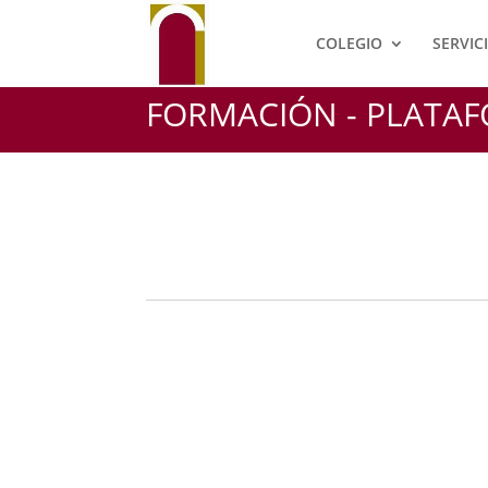
COLEGIO
SERVIC
FORMACIÓN - PLATA